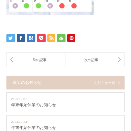
最近のお知らせ
お知らせ一覧
2025.12.07
年末年始休業のお知らせ
2024.12.23
年末年始休業のお知らせ