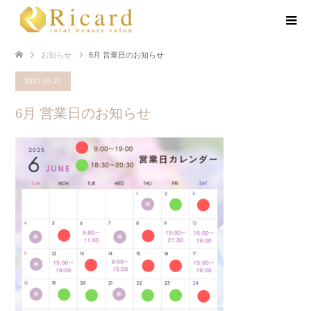
お知らせ
6月 営業日のお知らせ
2023.05.27
6月 営業日のお知らせ