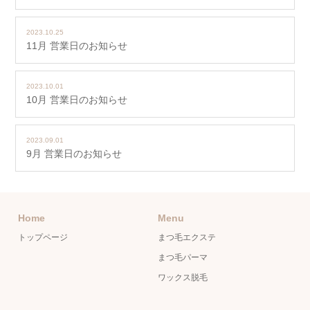
2023.10.25
11月 営業日のお知らせ
2023.10.01
10月 営業日のお知らせ
2023.09.01
9月 営業日のお知らせ
Home
Menu
トップページ
まつ毛エクステ
まつ毛パーマ
ワックス脱毛