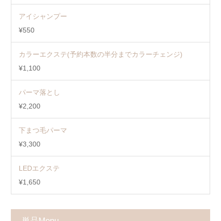
アイシャンプー
¥550
カラーエクステ(予約本数の半分までカラーチェンジ)
¥1,100
パーマ落とし
¥2,200
下まつ毛パーマ
¥3,300
LEDエクステ
¥1,650
単品Menu