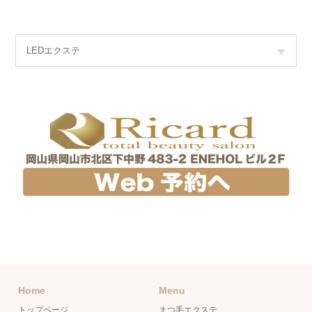
LEDエクステ
Home
Menu
トップページ
まつ毛エクステ