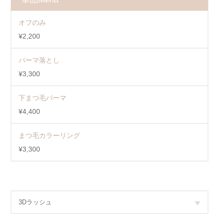
オフのみ
¥2,200
パーマ落とし
¥3,300
下まつ毛パーマ
¥4,400
まつ毛カラーリング
¥3,300
3Dラッシュ